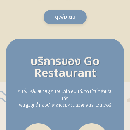
ดูเพิ่มเติม
บริการของ Go
Restaurant
กินอิ่ม หลับสบาย ลูกน้อยมาได้ คนแก่มาดี มีที่นั่งสำหรับ
เด็ก
พื้นสูบบุหรี่ ห้องน้ำสะอาดรมควันด้วยกลิ่นลาเวนเดอร์