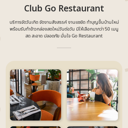
Club Go Restaurant
บริการจัดวันเกิด จัดงานสังสรรค์ งานแซยิด ทำบุญขึ้นบ้านใหม่
พร้อมรับทำข้าวกล่องสดใหม่วันต่อวัน มีให้เลือกมากว่า 50 เมนู
สด สะอาด ปลอดภัย มั่นใจ Go Restaurant