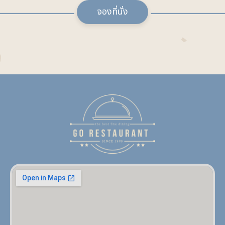
จองที่นั่ง