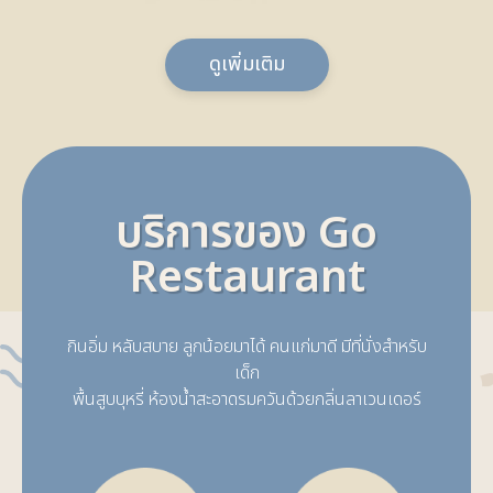
ดูเพิ่มเติม
บริการของ Go
Restaurant
กินอิ่ม หลับสบาย ลูกน้อยมาได้ คนแก่มาดี มีที่นั่งสำหรับ
เด็ก
พื้นสูบบุหรี่ ห้องน้ำสะอาดรมควันด้วยกลิ่นลาเวนเดอร์