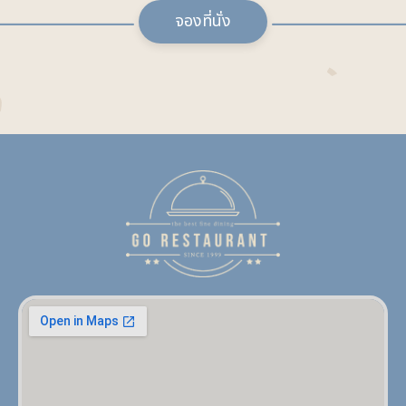
จองที่นั่ง