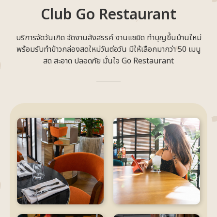
Club Go Restaurant
บริการจัดวันเกิด จัดงานสังสรรค์ งานแซยิด ทำบุญขึ้นบ้านใหม่
พร้อมรับทำข้าวกล่องสดใหม่วันต่อวัน มีให้เลือกมากว่า 50 เมนู
สด สะอาด ปลอดภัย มั่นใจ Go Restaurant