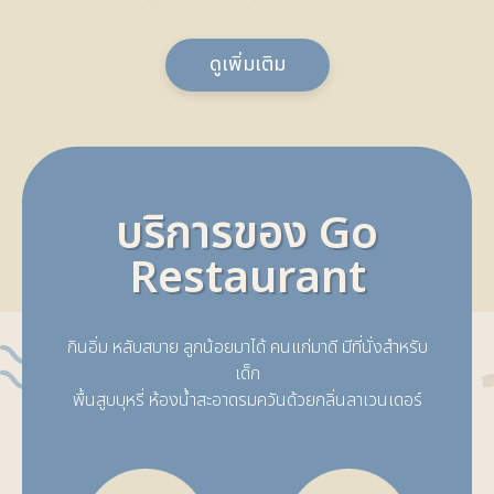
ดูเพิ่มเติม
บริการของ Go
Restaurant
กินอิ่ม หลับสบาย ลูกน้อยมาได้ คนแก่มาดี มีที่นั่งสำหรับ
เด็ก
พื้นสูบบุหรี่ ห้องน้ำสะอาดรมควันด้วยกลิ่นลาเวนเดอร์