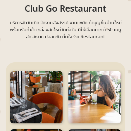
Club Go Restaurant
บริการจัดวันเกิด จัดงานสังสรรค์ งานแซยิด ทำบุญขึ้นบ้านใหม่
พร้อมรับทำข้าวกล่องสดใหม่วันต่อวัน มีให้เลือกมากว่า 50 เมนู
สด สะอาด ปลอดภัย มั่นใจ Go Restaurant