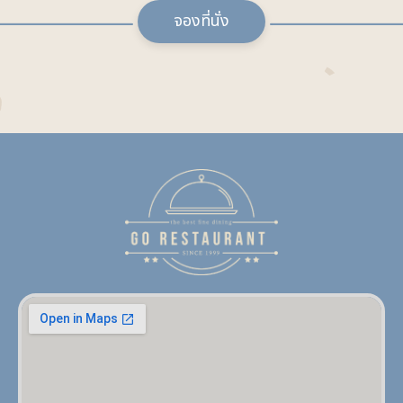
จองที่นั่ง