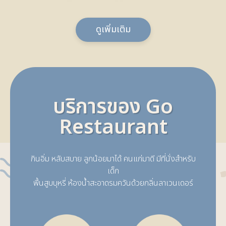
ดูเพิ่มเติม
บริการของ Go
Restaurant
กินอิ่ม หลับสบาย ลูกน้อยมาได้ คนแก่มาดี มีที่นั่งสำหรับ
เด็ก
พื้นสูบบุหรี่ ห้องน้ำสะอาดรมควันด้วยกลิ่นลาเวนเดอร์