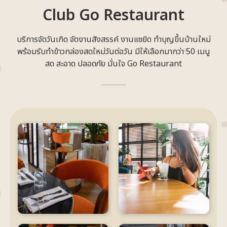
Club Go Restaurant
บริการจัดวันเกิด จัดงานสังสรรค์ งานแซยิด ทำบุญขึ้นบ้านใหม่
พร้อมรับทำข้าวกล่องสดใหม่วันต่อวัน มีให้เลือกมากว่า 50 เมนู
สด สะอาด ปลอดภัย มั่นใจ Go Restaurant