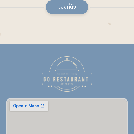
จองที่นั่ง